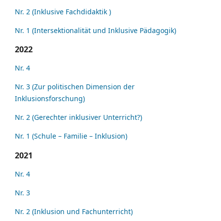
Nr. 2 (Inklusive Fachdidaktik )
Nr. 1 (Intersektionalität und Inklusive Pädagogik)
2022
Nr. 4
Nr. 3 (Zur politischen Dimension der
Inklusionsforschung)
Nr. 2 (Gerechter inklusiver Unterricht?)
Nr. 1 (Schule – Familie – Inklusion)
2021
Nr. 4
Nr. 3
Nr. 2 (Inklusion und Fachunterricht)