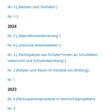
Nr. 3 („Medien und Teilhabe")
Nr. 1-2
2024
Nr. 5 („Deprofessionalisierung")
Nr. 4 („Inklusive Arbeitswelten")
Nr. 3 („Partizipation von Schüler*innen an Schulleben,
Unterricht und Schulentwicklung")
Nr. 2 (Körper und Raum im Kontext von Bildung)
Nr. 1
2023
Nr. 4 (Partizipationsprozesse in Hochschulprojekten)
Nr. 3