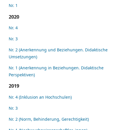
Nr. 1
2020
Nr. 4
Nr. 3
Nr. 2 (Anerkennung und Beziehungen. Didaktische
Umsetzungen)
Nr. 1 (Anerkennung in Beziehungen. Didaktische
Perspektiven)
2019
Nr. 4 (Inklusion an Hochschulen)
Nr. 3
Nr. 2 (Norm, Behinderung, Gerechtigkeit)