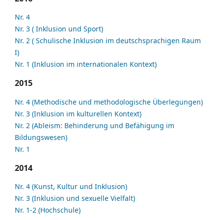
Nr. 4
Nr. 3 ( Inklusion und Sport)
Nr. 2 ( Schulische Inklusion im deutschsprachigen Raum
I)
Nr. 1 (Inklusion im internationalen Kontext)
2015
Nr. 4 (Methodische und methodologische Überlegungen)
Nr. 3 (Inklusion im kulturellen Kontext)
Nr. 2 (Ableism: Behinderung und Befähigung im
Bildungswesen)
Nr. 1
2014
Nr. 4 (Kunst, Kultur und Inklusion)
Nr. 3 (Inklusion und sexuelle Vielfalt)
Nr. 1-2 (Hochschule)