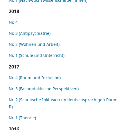
Nr. 1 (Nachwuchswissenschaftler_innen)
2018
Nr. 4
Nr. 3 (Antipsychiatrie)
Nr. 2 (Wohnen und Arbeit)
Nr. 1 (Schule und Unterricht)
2017
Nr. 4 (Raum und Inklusion)
Nr. 3 (Fachdidaktische Perspektiven)
Nr. 2 (Schulische Inklusion im deutschsprachigen Raum
II)
Nr. 1 (Theorie)
2016