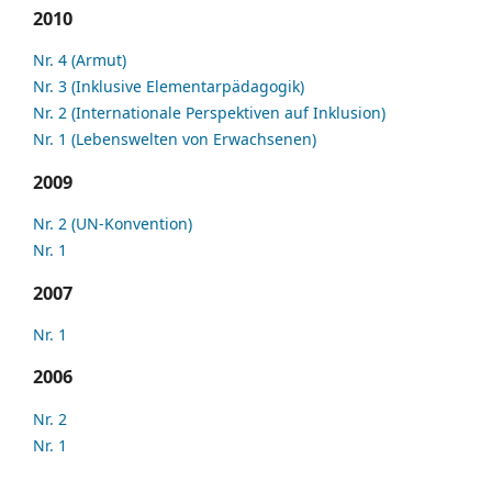
2010
Nr. 4 (Armut)
Nr. 3 (Inklusive Elementarpädagogik)
Nr. 2 (Internationale Perspektiven auf Inklusion)
Nr. 1 (Lebenswelten von Erwachsenen)
2009
Nr. 2 (UN-Konvention)
Nr. 1
2007
Nr. 1
2006
Nr. 2
Nr. 1