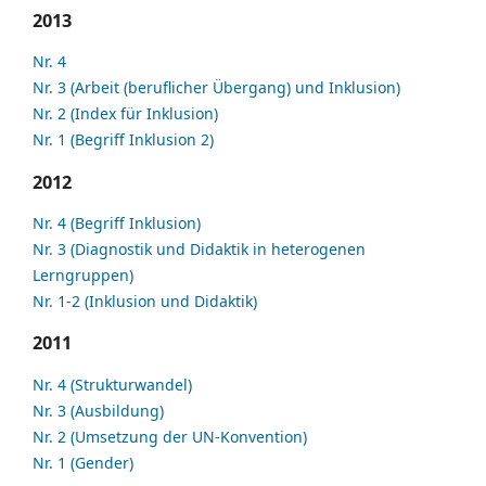
2013
Nr. 4
Nr. 3 (Arbeit (beruflicher Übergang) und Inklusion)
Nr. 2 (Index für Inklusion)
Nr. 1 (Begriff Inklusion 2)
2012
Nr. 4 (Begriff Inklusion)
Nr. 3 (Diagnostik und Didaktik in heterogenen
Lerngruppen)
Nr. 1-2 (Inklusion und Didaktik)
2011
Nr. 4 (Strukturwandel)
Nr. 3 (Ausbildung)
Nr. 2 (Umsetzung der UN-Konvention)
Nr. 1 (Gender)