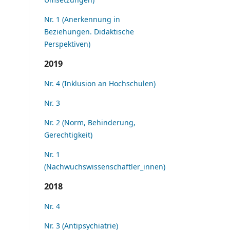
Nr. 1 (Anerkennung in
Beziehungen. Didaktische
Perspektiven)
2019
Nr. 4 (Inklusion an Hochschulen)
Nr. 3
Nr. 2 (Norm, Behinderung,
Gerechtigkeit)
Nr. 1
(Nachwuchswissenschaftler_innen)
2018
Nr. 4
Nr. 3 (Antipsychiatrie)