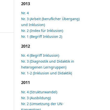
2013
Nr. 4
Nr. 3 (Arbeit (beruflicher Übergang)
und Inklusion)
Nr. 2 (Index für Inklusion)
Nr. 1 (Begriff Inklusion 2)
2012
Nr. 4 (Begriff Inklusion)
Nr. 3 (Diagnostik und Didaktik in
heterogenen Lerngruppen)
Nr. 1-2 (Inklusion und Didaktik)
2011
Nr. 4 (Strukturwandel)
Nr. 3 (Ausbildung)
Nr. 2 (Umsetzung der UN-
Konvention)