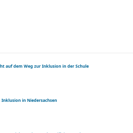
t auf dem Weg zur Inklusion in der Schule
Inklusion in Niedersachsen