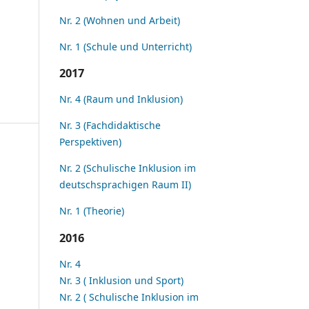
Nr. 2 (Wohnen und Arbeit)
Nr. 1 (Schule und Unterricht)
2017
Nr. 4 (Raum und Inklusion)
Nr. 3 (Fachdidaktische
Perspektiven)
Nr. 2 (Schulische Inklusion im
deutschsprachigen Raum II)
Nr. 1 (Theorie)
2016
Nr. 4
Nr. 3 ( Inklusion und Sport)
Nr. 2 ( Schulische Inklusion im