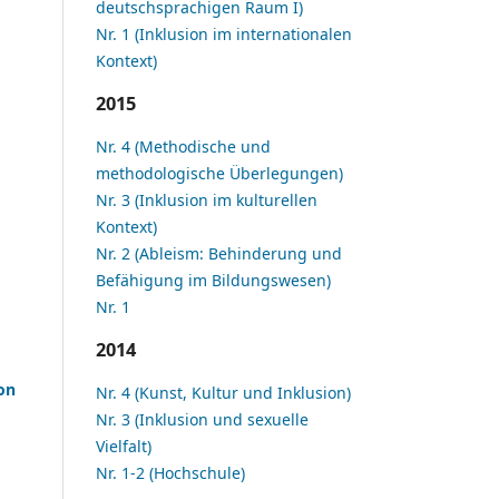
deutschsprachigen Raum I)
Nr. 1 (Inklusion im internationalen
Kontext)
2015
Nr. 4 (Methodische und
methodologische Überlegungen)
Nr. 3 (Inklusion im kulturellen
Kontext)
Nr. 2 (Ableism: Behinderung und
Befähigung im Bildungswesen)
Nr. 1
2014
on
Nr. 4 (Kunst, Kultur und Inklusion)
Nr. 3 (Inklusion und sexuelle
Vielfalt)
Nr. 1-2 (Hochschule)