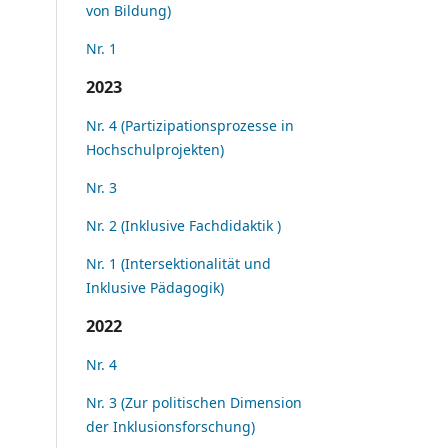
von Bildung)
Nr. 1
2023
Nr. 4 (Partizipationsprozesse in
Hochschulprojekten)
Nr. 3
Nr. 2 (Inklusive Fachdidaktik )
Nr. 1 (Intersektionalität und
Inklusive Pädagogik)
2022
Nr. 4
Nr. 3 (Zur politischen Dimension
der Inklusionsforschung)