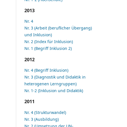
2013
Nr. 4
Nr. 3 (Arbeit (beruflicher Übergang)
und Inklusion)
Nr. 2 (Index für Inklusion)
Nr. 1 (Begriff Inklusion 2)
2012
Nr. 4 (Begriff Inklusion)
Nr. 3 (Diagnostik und Didaktik in
heterogenen Lerngruppen)
Nr. 1-2 (Inklusion und Didaktik)
2011
Nr. 4 (Strukturwandel)
Nr. 3 (Ausbildung)
Nr. 2 (Umsetzung der UN-