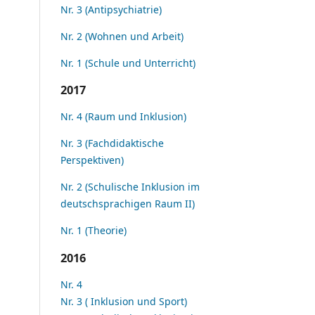
Nr. 3 (Antipsychiatrie)
Nr. 2 (Wohnen und Arbeit)
Nr. 1 (Schule und Unterricht)
2017
Nr. 4 (Raum und Inklusion)
Nr. 3 (Fachdidaktische
Perspektiven)
Nr. 2 (Schulische Inklusion im
deutschsprachigen Raum II)
Nr. 1 (Theorie)
2016
Nr. 4
Nr. 3 ( Inklusion und Sport)