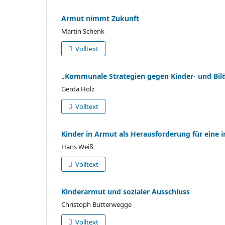
Armut nimmt Zukunft
Martin Schenk
Volltext
„Kommunale Strategien gegen Kinder- und Bil
Gerda Holz
Volltext
Kinder in Armut als Herausforderung für eine i
Hans Weiß
Volltext
Kinderarmut und sozialer Ausschluss
Christoph Butterwegge
Volltext