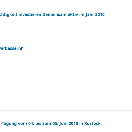
tigkeit investieren Gemeinsam aktiv im Jahr 2010
verbessern!’
F-Tagung vom 04. bis zum 05. Juni 2010 in Rostock