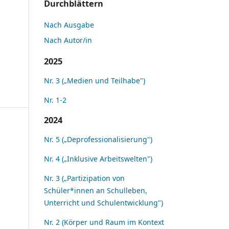
Durchblättern
Nach Ausgabe
Nach Autor/in
2025
Nr. 3 („Medien und Teilhabe")
Nr. 1-2
2024
Nr. 5 („Deprofessionalisierung")
Nr. 4 („Inklusive Arbeitswelten")
Nr. 3 („Partizipation von
Schüler*innen an Schulleben,
Unterricht und Schulentwicklung")
Nr. 2 (Körper und Raum im Kontext