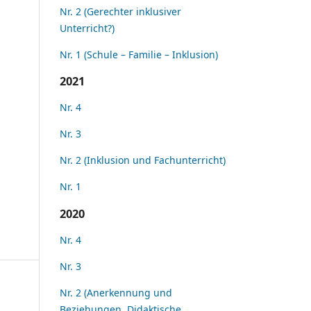
Nr. 2 (Gerechter inklusiver
Unterricht?)
Nr. 1 (Schule – Familie – Inklusion)
2021
Nr. 4
Nr. 3
Nr. 2 (Inklusion und Fachunterricht)
Nr. 1
2020
Nr. 4
Nr. 3
Nr. 2 (Anerkennung und
Beziehungen. Didaktische