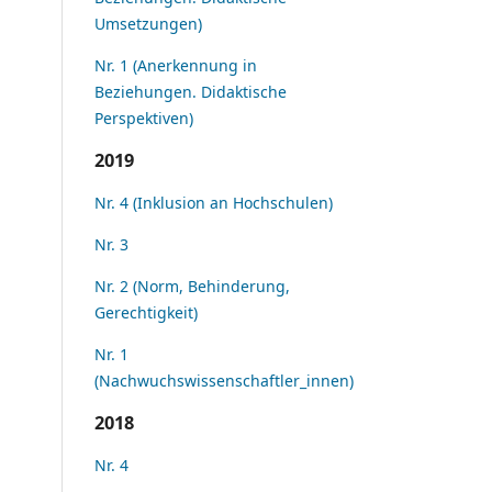
Umsetzungen)
Nr. 1 (Anerkennung in
Beziehungen. Didaktische
Perspektiven)
2019
Nr. 4 (Inklusion an Hochschulen)
Nr. 3
Nr. 2 (Norm, Behinderung,
Gerechtigkeit)
Nr. 1
(Nachwuchswissenschaftler_innen)
2018
Nr. 4