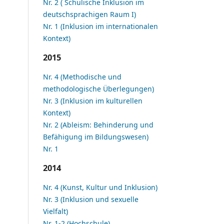
Nr. 2 ( Schulische Inklusion im
deutschsprachigen Raum I)
Nr. 1 (Inklusion im internationalen
Kontext)
2015
Nr. 4 (Methodische und
methodologische Überlegungen)
Nr. 3 (Inklusion im kulturellen
Kontext)
Nr. 2 (Ableism: Behinderung und
Befähigung im Bildungswesen)
Nr. 1
2014
Nr. 4 (Kunst, Kultur und Inklusion)
Nr. 3 (Inklusion und sexuelle
Vielfalt)
Nr. 1-2 (Hochschule)