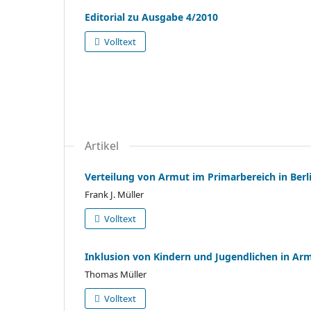
Editorial zu Ausgabe 4/2010
Volltext
Artikel
Verteilung von Armut im Primarbereich in Berl
Frank J. Müller
Volltext
Inklusion von Kindern und Jugendlichen in A
Thomas Müller
Volltext