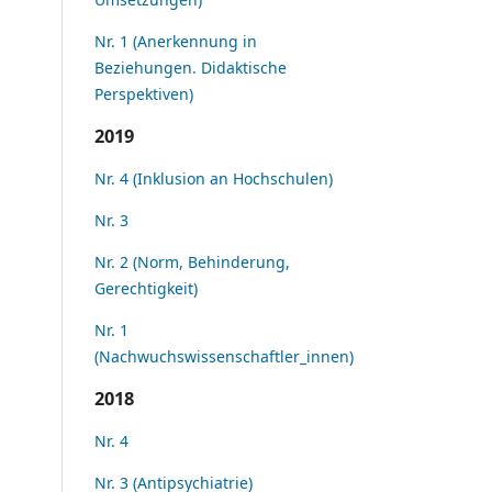
Nr. 1 (Anerkennung in
Beziehungen. Didaktische
Perspektiven)
2019
Nr. 4 (Inklusion an Hochschulen)
Nr. 3
Nr. 2 (Norm, Behinderung,
Gerechtigkeit)
Nr. 1
(Nachwuchswissenschaftler_innen)
2018
Nr. 4
Nr. 3 (Antipsychiatrie)