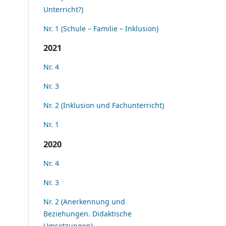
Unterricht?)
Nr. 1 (Schule – Familie – Inklusion)
2021
Nr. 4
Nr. 3
Nr. 2 (Inklusion und Fachunterricht)
Nr. 1
2020
Nr. 4
Nr. 3
Nr. 2 (Anerkennung und
Beziehungen. Didaktische
Umsetzungen)