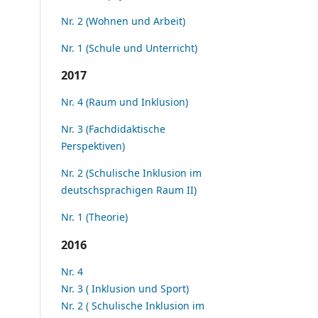
Nr. 2 (Wohnen und Arbeit)
Nr. 1 (Schule und Unterricht)
2017
Nr. 4 (Raum und Inklusion)
Nr. 3 (Fachdidaktische
Perspektiven)
Nr. 2 (Schulische Inklusion im
deutschsprachigen Raum II)
Nr. 1 (Theorie)
2016
Nr. 4
Nr. 3 ( Inklusion und Sport)
Nr. 2 ( Schulische Inklusion im