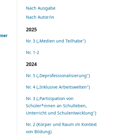
Nach Ausgabe
Nach Autor/in
2025
iner
Nr. 3 („Medien und Teilhabe")
Nr. 1-2
2024
Nr. 5 („Deprofessionalisierung")
Nr. 4 („Inklusive Arbeitswelten")
Nr. 3 („Partizipation von
Schüler*innen an Schulleben,
Unterricht und Schulentwicklung")
Nr. 2 (Körper und Raum im Kontext
von Bildung)