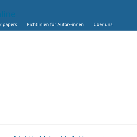
or papers
Richtlinien für Autor/-innen
Über uns