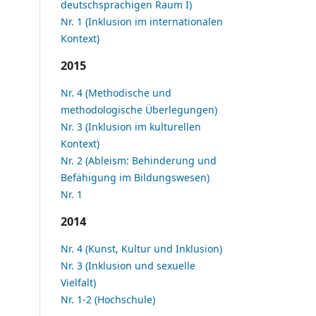
deutschsprachigen Raum I)
Nr. 1 (Inklusion im internationalen
Kontext)
2015
Nr. 4 (Methodische und
methodologische Überlegungen)
Nr. 3 (Inklusion im kulturellen
Kontext)
Nr. 2 (Ableism: Behinderung und
Befähigung im Bildungswesen)
Nr. 1
2014
Nr. 4 (Kunst, Kultur und Inklusion)
Nr. 3 (Inklusion und sexuelle
Vielfalt)
Nr. 1-2 (Hochschule)