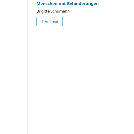
Menschen mit Behinderungen
Brigitte Schumann
Volltext