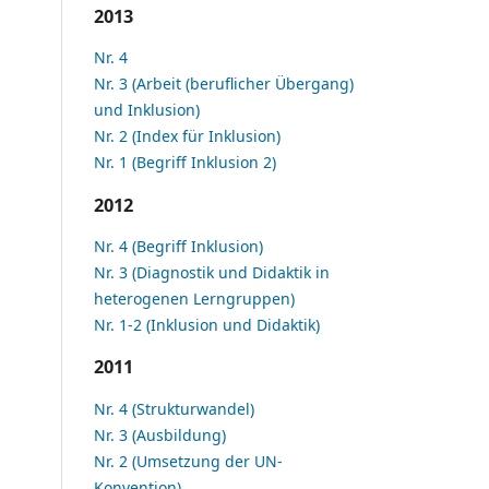
2013
Nr. 4
Nr. 3 (Arbeit (beruflicher Übergang)
und Inklusion)
Nr. 2 (Index für Inklusion)
Nr. 1 (Begriff Inklusion 2)
2012
Nr. 4 (Begriff Inklusion)
Nr. 3 (Diagnostik und Didaktik in
heterogenen Lerngruppen)
Nr. 1-2 (Inklusion und Didaktik)
2011
Nr. 4 (Strukturwandel)
Nr. 3 (Ausbildung)
Nr. 2 (Umsetzung der UN-
Konvention)