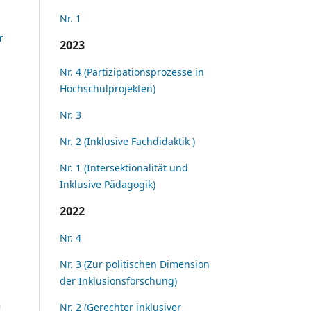
Nr. 1
r
2023
Nr. 4 (Partizipationsprozesse in
Hochschulprojekten)
Nr. 3
Nr. 2 (Inklusive Fachdidaktik )
Nr. 1 (Intersektionalität und
Inklusive Pädagogik)
2022
Nr. 4
Nr. 3 (Zur politischen Dimension
der Inklusionsforschung)
n
Nr. 2 (Gerechter inklusiver