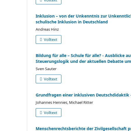
Inklusion – von der Unkenntnis zur Unkenntlic
schulische Inklusion in Deutschland
Andreas Hinz
Volltext
Bildung für alle – Schule für alle? - Ausblick
Steuerungslogik und der aktuellen Debatte um
Sven Sauter
Volltext
Grundfragen einer inklusiven Deutschdidaktik 
Johannes Hennies, Michael Ritter
Volltext
Menschenrechtsberichte der Zivilgesellschaft 