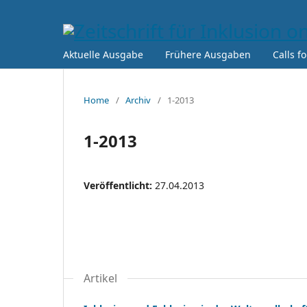
Aktuelle Ausgabe
Frühere Ausgaben
Calls f
Home
/
Archiv
/
1-2013
1-2013
Veröffentlicht:
27.04.2013
Artikel