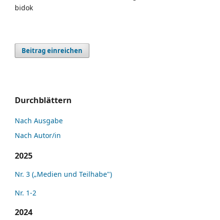
bidok
Beitrag einreichen
Durchblättern
Nach Ausgabe
Nach Autor/in
2025
Nr. 3 („Medien und Teilhabe")
Nr. 1-2
2024