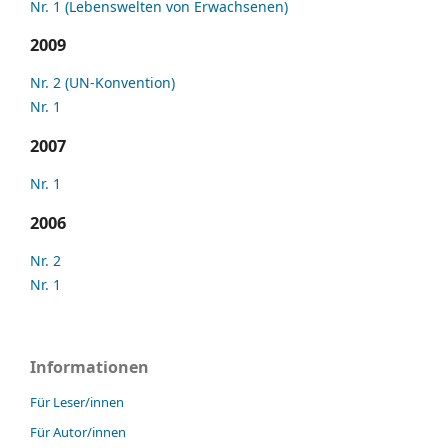
Nr. 1 (Lebenswelten von Erwachsenen)
2009
Nr. 2 (UN-Konvention)
Nr. 1
2007
Nr. 1
2006
Nr. 2
Nr. 1
Informationen
Für Leser/innen
Für Autor/innen