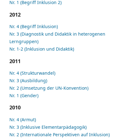
Nr. 1 (Begriff Inklusion 2)
2012
Nr. 4 (Begriff Inklusion)
Nr. 3 (Diagnostik und Didaktik in heterogenen
Lerngruppen)
Nr. 1-2 (Inklusion und Didaktik)
2011
Nr. 4 (Strukturwandel)
Nr. 3 (Ausbildung)
Nr. 2 (Umsetzung der UN-Konvention)
Nr. 1 (Gender)
2010
Nr. 4 (Armut)
Nr. 3 (Inklusive Elementarpädagogik)
Nr. 2 (Internationale Perspektiven auf Inklusion)