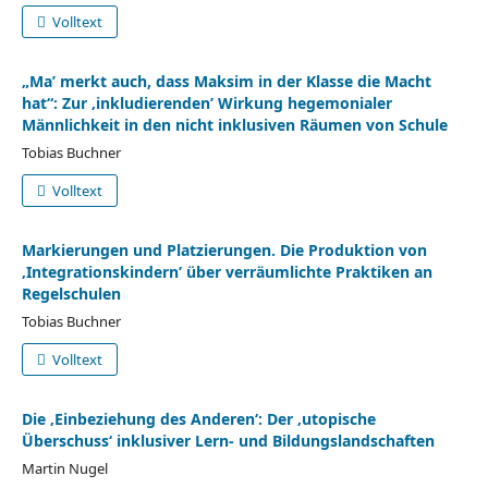
Volltext
„Ma’ merkt auch, dass Maksim in der Klasse die Macht
hat“: Zur ‚inkludierenden’ Wirkung hegemonialer
Männlichkeit in den nicht inklusiven Räumen von Schule
Tobias Buchner
Volltext
Markierungen und Platzierungen. Die Produktion von
‚Integrationskindern’ über verräumlichte Praktiken an
Regelschulen
Tobias Buchner
Volltext
Die ‚Einbeziehung des Anderen‘: Der ‚utopische
Überschuss‘ inklusiver Lern- und Bildungslandschaften
Martin Nugel