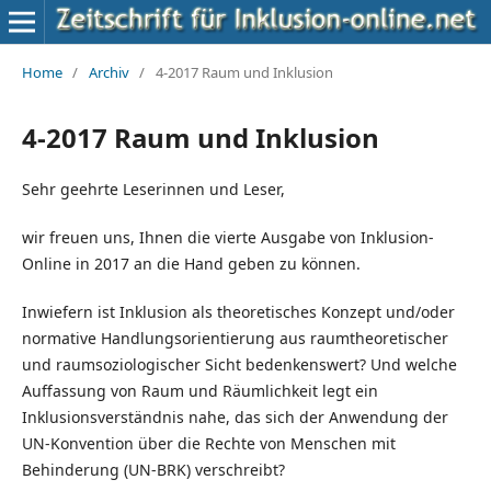
Home
/
Archiv
/
4-2017 Raum und Inklusion
4-2017 Raum und Inklusion
Sehr geehrte Leserinnen und Leser,
wir freuen uns, Ihnen die vierte Ausgabe von Inklusion-
Online in 2017 an die Hand geben zu können.
Inwiefern ist Inklusion als theoretisches Konzept und/oder
normative Handlungsorientierung aus raumtheoretischer
und raumsoziologischer Sicht bedenkenswert? Und welche
Auffassung von Raum und Räumlichkeit legt ein
Inklusionsverständnis nahe, das sich der Anwendung der
UN-Konvention über die Rechte von Menschen mit
Behinderung (UN-BRK) verschreibt?