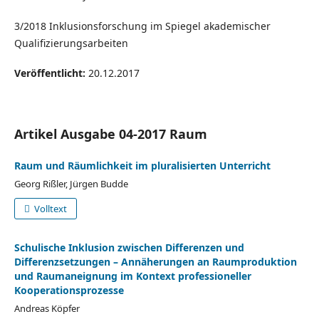
3/2018 Inklusionsforschung im Spiegel akademischer
Qualifizierungsarbeiten
Veröffentlicht:
20.12.2017
Artikel Ausgabe 04-2017 Raum
Raum und Räumlichkeit im pluralisierten Unterricht
Georg Rißler, Jürgen Budde
Volltext
Schulische Inklusion zwischen Differenzen und
Differenzsetzungen – Annäherungen an Raumproduktion
und Raumaneignung im Kontext professioneller
Kooperationsprozesse
Andreas Köpfer