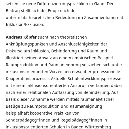
setzen sie neue Differenzierungspraktiken in Gang. Der
Beitrag stellt sich die Frage nach der
unterrichtstheoretischen Bedeutung im Zusammenhang mit
Inklusion/Exklusion.
Andreas Köpfer
sucht nach theoretischen
Anknüpfungspunkten und Anschlussfähigkeiten der
Diskurse um Inklusion, Behinderung und Raum und
illustriert seinen Ansatz an einem empirischen Beispiel.
Raumproduktion und Raumaneignung vollziehen sich unter
inklusionsorientierten Vorzeichen etwa über professionelle
Kooperationsprozesse. Aktuelle Schulentwicklungsprozesse
mit einem inklusionsorientierten Anspruch verlangen dabei
nach einer relationalen Auffassung von Behinderung. Auf
Basis dieser Annahme werden mittels raumanalytischer
Bezüge zu Raumproduktion und Raumaneignung
beispielhaft kooperative Praktiken von
Sonderpädagog*innen und Regelpädagog*innen in
inklusionsorientierten Schulen in Baden-Württemberg