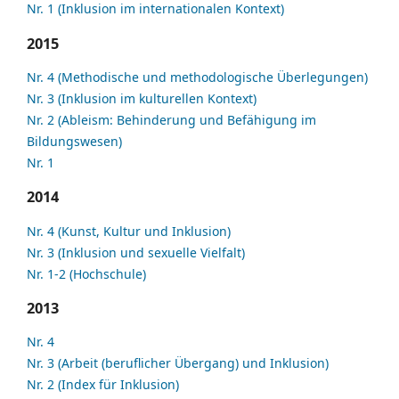
Nr. 1 (Inklusion im internationalen Kontext)
2015
Nr. 4 (Methodische und methodologische Überlegungen)
Nr. 3 (Inklusion im kulturellen Kontext)
Nr. 2 (Ableism: Behinderung und Befähigung im
Bildungswesen)
Nr. 1
2014
Nr. 4 (Kunst, Kultur und Inklusion)
Nr. 3 (Inklusion und sexuelle Vielfalt)
Nr. 1-2 (Hochschule)
2013
Nr. 4
Nr. 3 (Arbeit (beruflicher Übergang) und Inklusion)
Nr. 2 (Index für Inklusion)