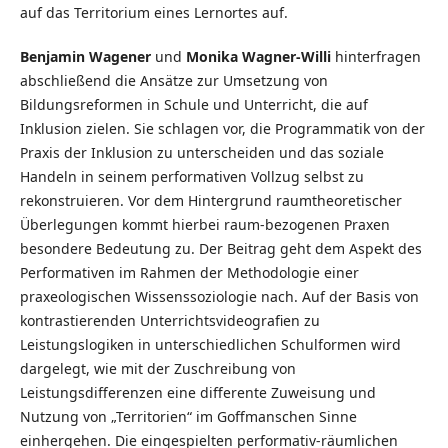
auf das Territorium eines Lernortes auf.
Benjamin Wagener
und
Monika Wagner-Willi
hinterfragen
abschließend die Ansätze zur Umsetzung von
Bildungsreformen in Schule und Unterricht, die auf
Inklusion zielen. Sie schlagen vor, die Programmatik von der
Praxis der Inklusion zu unterscheiden und das soziale
Handeln in seinem performativen Vollzug selbst zu
rekonstruieren. Vor dem Hintergrund raumtheoretischer
Überlegungen kommt hierbei raum-bezogenen Praxen
besondere Bedeutung zu. Der Beitrag geht dem Aspekt des
Performativen im Rahmen der Methodologie einer
praxeologischen Wissenssoziologie nach. Auf der Basis von
kontrastierenden Unterrichtsvideografien zu
Leistungslogiken in unterschiedlichen Schulformen wird
dargelegt, wie mit der Zuschreibung von
Leistungsdifferenzen eine differente Zuweisung und
Nutzung von „Territorien“ im Goffmanschen Sinne
einhergehen. Die eingespielten performativ-räumlichen