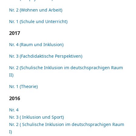
Nr. 2 (Wohnen und Arbeit)
Nr. 1 (Schule und Unterricht)
2017
Nr. 4 (Raum und Inklusion)
Nr. 3 (Fachdidaktische Perspektiven)
Nr. 2 (Schulische Inklusion im deutschsprachigen Raum
II)
Nr. 1 (Theorie)
2016
Nr. 4
Nr. 3 ( Inklusion und Sport)
Nr. 2 ( Schulische Inklusion im deutschsprachigen Raum
I)