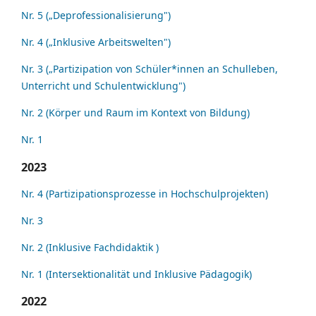
Nr. 5 („Deprofessionalisierung")
Nr. 4 („Inklusive Arbeitswelten")
Nr. 3 („Partizipation von Schüler*innen an Schulleben,
Unterricht und Schulentwicklung")
Nr. 2 (Körper und Raum im Kontext von Bildung)
Nr. 1
2023
Nr. 4 (Partizipationsprozesse in Hochschulprojekten)
Nr. 3
Nr. 2 (Inklusive Fachdidaktik )
Nr. 1 (Intersektionalität und Inklusive Pädagogik)
2022