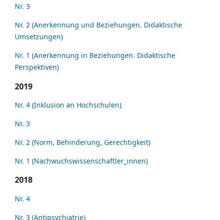
Nr. 3
Nr. 2 (Anerkennung und Beziehungen. Didaktische
Umsetzungen)
Nr. 1 (Anerkennung in Beziehungen. Didaktische
Perspektiven)
2019
Nr. 4 (Inklusion an Hochschulen)
Nr. 3
Nr. 2 (Norm, Behinderung, Gerechtigkeit)
Nr. 1 (Nachwuchswissenschaftler_innen)
2018
Nr. 4
Nr. 3 (Antipsychiatrie)