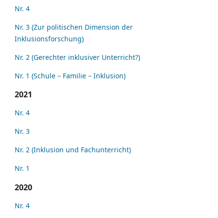
Nr. 4
Nr. 3 (Zur politischen Dimension der
Inklusionsforschung)
Nr. 2 (Gerechter inklusiver Unterricht?)
Nr. 1 (Schule – Familie – Inklusion)
2021
Nr. 4
Nr. 3
Nr. 2 (Inklusion und Fachunterricht)
Nr. 1
2020
Nr. 4