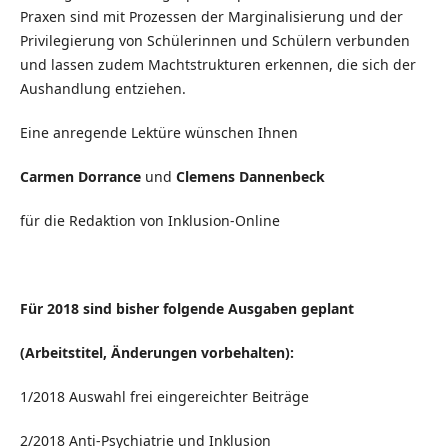
Praxen sind mit Prozessen der Marginalisierung und der
Privilegierung von Schülerinnen und Schülern verbunden
und lassen zudem Machtstrukturen erkennen, die sich der
Aushandlung entziehen.
Eine anregende Lektüre wünschen Ihnen
Carmen Dorrance
und
Clemens Dannenbeck
für die Redaktion von Inklusion-Online
Für 2018 sind bisher folgende Ausgaben geplant
(Arbeitstitel, Änderungen vorbehalten):
1/2018 Auswahl frei eingereichter Beiträge
2/2018 Anti-Psychiatrie und Inklusion