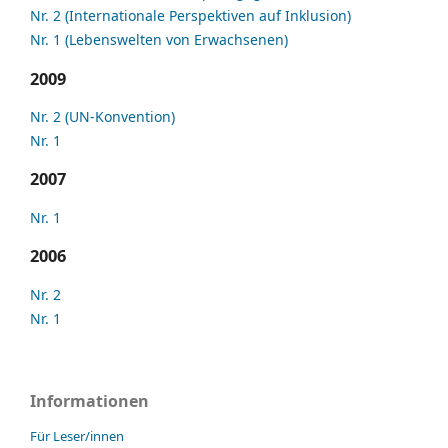
Nr. 2 (Internationale Perspektiven auf Inklusion)
Nr. 1 (Lebenswelten von Erwachsenen)
2009
Nr. 2 (UN-Konvention)
Nr. 1
2007
Nr. 1
2006
Nr. 2
Nr. 1
Informationen
Für Leser/innen