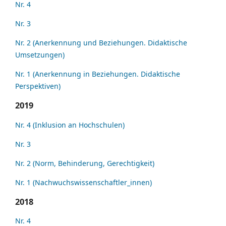
Nr. 4
Nr. 3
Nr. 2 (Anerkennung und Beziehungen. Didaktische
Umsetzungen)
Nr. 1 (Anerkennung in Beziehungen. Didaktische
Perspektiven)
2019
Nr. 4 (Inklusion an Hochschulen)
Nr. 3
Nr. 2 (Norm, Behinderung, Gerechtigkeit)
Nr. 1 (Nachwuchswissenschaftler_innen)
2018
Nr. 4