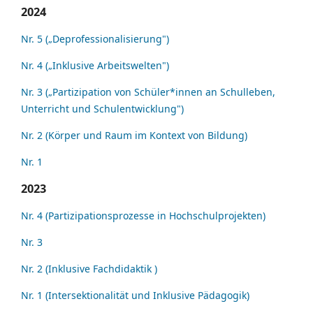
2024
Nr. 5 („Deprofessionalisierung")
Nr. 4 („Inklusive Arbeitswelten")
Nr. 3 („Partizipation von Schüler*innen an Schulleben,
Unterricht und Schulentwicklung")
Nr. 2 (Körper und Raum im Kontext von Bildung)
Nr. 1
2023
Nr. 4 (Partizipationsprozesse in Hochschulprojekten)
Nr. 3
Nr. 2 (Inklusive Fachdidaktik )
Nr. 1 (Intersektionalität und Inklusive Pädagogik)