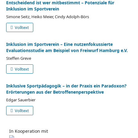
Entscheidend ist wer mitbestimmt – Potenziale für
Inklusion im Sportverein
Simone Seitz, Heiko Meier, Cindy Adolph-Börs
Volltext
Inklusion im Sportverein – Eine nutzenfokussierte
Evaluationsstudie am Beispiel von Freiwurf Hamburg e.V.
Steffen Greve
Volltext
Inklusive Sportpädagogik – in der Praxis ein Paradoxon?
Erörterungen aus der Betroffenenperspektive
Edgar Sauerbier
Volltext
In Kooperation mit