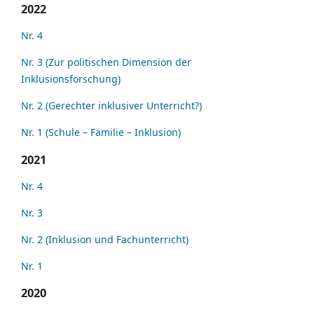
2022
Nr. 4
Nr. 3 (Zur politischen Dimension der
Inklusionsforschung)
Nr. 2 (Gerechter inklusiver Unterricht?)
Nr. 1 (Schule – Familie – Inklusion)
2021
Nr. 4
Nr. 3
Nr. 2 (Inklusion und Fachunterricht)
Nr. 1
2020