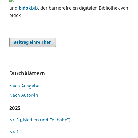
und
bidok
bib
, der barrierefreien digitalen Bibliothek von
bidok
Beitrag einreichen
Durchblättern
Nach Ausgabe
Nach Autor/in
2025
Nr. 3 („Medien und Teilhabe")
Nr. 1-2