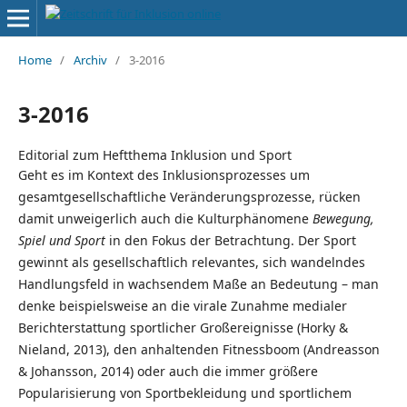
Home
/
Archiv
/
3-2016
3-2016
Editorial zum Heftthema Inklusion und Sport
Geht es im Kontext des Inklusionsprozesses um
gesamtgesellschaftliche Veränderungsprozesse, rücken
damit unweigerlich auch die Kulturphänomene
Bewegung,
Spiel und Sport
in den Fokus der Betrachtung. Der Sport
gewinnt als gesellschaftlich relevantes, sich wandelndes
Handlungsfeld in wachsendem Maße an Bedeutung – man
denke beispielsweise an die virale Zunahme medialer
Berichterstattung sportlicher Großereignisse (Horky &
Nieland, 2013), den anhaltenden Fitnessboom (Andreasson
& Johansson, 2014) oder auch die immer größere
Popularisierung von Sportbekleidung und sportlichem