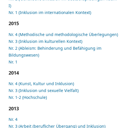
I)
Nr. 1 (Inklusion im internationalen Kontext)
2015
Nr. 4 (Methodische und methodologische Überlegungen)
Nr. 3 (Inklusion im kulturellen Kontext)
Nr. 2 (Ableism: Behinderung und Befähigung im
Bildungswesen)
Nr. 1
2014
Nr. 4 (Kunst, Kultur und Inklusion)
Nr. 3 (Inklusion und sexuelle Vielfalt)
Nr. 1-2 (Hochschule)
2013
Nr. 4
Nr. 3 (Arbeit (beruflicher Übergang) und Inklusion)