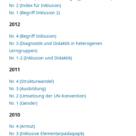
Nr. 2 (Index für Inklusion)
Nr. 1 (Begriff Inklusion 2)
2012
Nr. 4 (Begriff Inklusion)
Nr. 3 (Diagnostik und Didaktik in heterogenen
Lerngruppen)
Nr. 1-2 (Inklusion und Didaktik)
2011
Nr. 4 (Strukturwandel)
Nr. 3 (Ausbildung)
Nr. 2 (Umsetzung der UN-Konvention)
Nr. 1 (Gender)
2010
Nr. 4 (Armut)
Nr. 3 (Inklusive Elementarpädagogik)