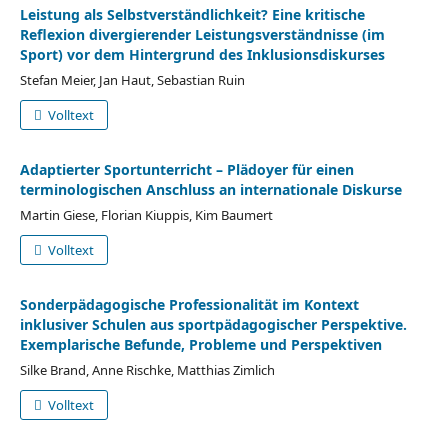
Leistung als Selbstverständlichkeit? Eine kritische
Reflexion divergierender Leistungsverständnisse (im
Sport) vor dem Hintergrund des Inklusionsdiskurses
Stefan Meier, Jan Haut, Sebastian Ruin
Volltext
Adaptierter Sportunterricht – Plädoyer für einen
terminologischen Anschluss an internationale Diskurse
Martin Giese, Florian Kiuppis, Kim Baumert
Volltext
Sonderpädagogische Professionalität im Kontext
inklusiver Schulen aus sportpädagogischer Perspektive.
Exemplarische Befunde, Probleme und Perspektiven
Silke Brand, Anne Rischke, Matthias Zimlich
Volltext