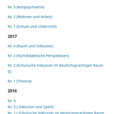
Nr. 3 (Antipsychiatrie)
Nr. 2 (Wohnen und Arbeit)
Nr. 1 (Schule und Unterricht)
2017
Nr. 4 (Raum und Inklusion)
Nr. 3 (Fachdidaktische Perspektiven)
Nr. 2 (Schulische Inklusion im deutschsprachigen Raum
II)
Nr. 1 (Theorie)
2016
Nr. 4
Nr. 3 ( Inklusion und Sport)
Nr. 2 ( Schulische Inklusion im deutschsprachigen Raum