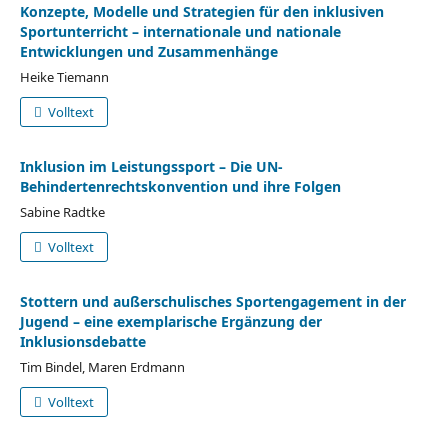
Konzepte, Modelle und Strategien für den inklusiven
Sportunterricht – internationale und nationale
Entwicklungen und Zusammenhänge
Heike Tiemann
Volltext
Inklusion im Leistungssport – Die UN-
Behindertenrechtskonvention und ihre Folgen
Sabine Radtke
Volltext
Stottern und außerschulisches Sportengagement in der
Jugend – eine exemplarische Ergänzung der
Inklusionsdebatte
Tim Bindel, Maren Erdmann
Volltext